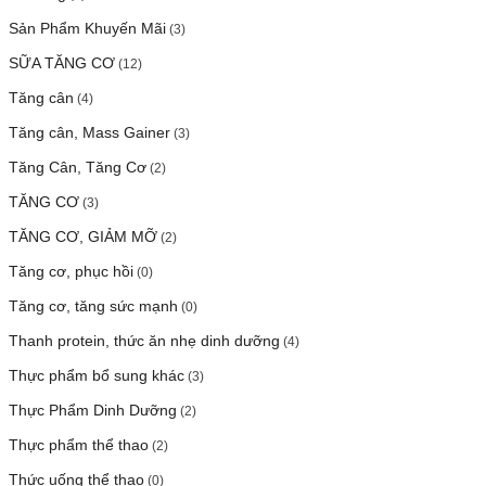
Sản Phẩm Khuyến Mãi
(3)
SỮA TĂNG CƠ
(12)
Tăng cân
(4)
Tăng cân, Mass Gainer
(3)
Tăng Cân, Tăng Cơ
(2)
TĂNG CƠ
(3)
TĂNG CƠ, GIẢM MỠ
(2)
Tăng cơ, phục hồi
(0)
Tăng cơ, tăng sức mạnh
(0)
Thanh protein, thức ăn nhẹ dinh dưỡng
(4)
Thực phẩm bổ sung khác
(3)
Thực Phẩm Dinh Dưỡng
(2)
Thực phẩm thể thao
(2)
Thức uống thể thao
(0)