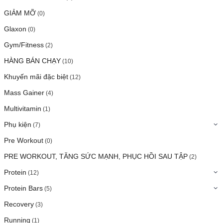
GIẢM MỠ
(0)
Glaxon
(0)
Gym/Fitness
(2)
HÀNG BÁN CHẠY
(10)
Khuyến mãi đặc biệt
(12)
Mass Gainer
(4)
Multivitamin
(1)
Phụ kiện
(7)
Pre Workout
(0)
PRE WORKOUT, TĂNG SỨC MẠNH, PHỤC HỒI SAU TẬP
(2)
Protein
(12)
Protein Bars
(5)
Recovery
(3)
Running
(1)