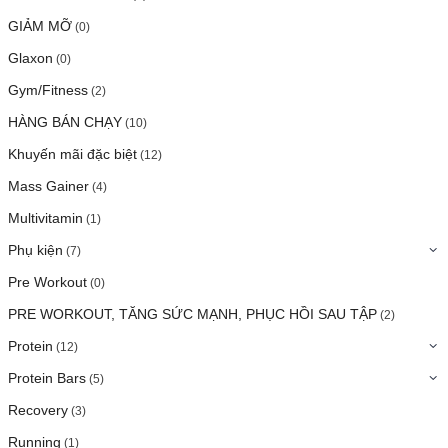
GIẢM MỠ
(0)
Glaxon
(0)
Gym/Fitness
(2)
HÀNG BÁN CHẠY
(10)
Khuyến mãi đặc biệt
(12)
Mass Gainer
(4)
Multivitamin
(1)
Phụ kiện
(7)
Pre Workout
(0)
PRE WORKOUT, TĂNG SỨC MẠNH, PHỤC HỒI SAU TẬP
(2)
Protein
(12)
Protein Bars
(5)
Recovery
(3)
Running
(1)