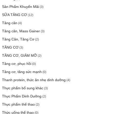
Sản Phẩm Khuyến Mãi
(3)
SỮA TĂNG CƠ
(12)
Tăng cân
(4)
Tăng cân, Mass Gainer
(3)
Tăng Cân, Tăng Cơ
(2)
TĂNG CƠ
(3)
TĂNG CƠ, GIẢM MỠ
(2)
Tăng cơ, phục hồi
(0)
Tăng cơ, tăng sức mạnh
(0)
Thanh protein, thức ăn nhẹ dinh dưỡng
(4)
Thực phẩm bổ sung khác
(3)
Thực Phẩm Dinh Dưỡng
(2)
Thực phẩm thể thao
(2)
Thức uống thể thao
(0)