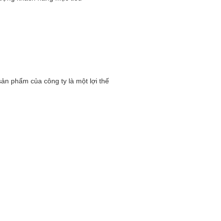
n phẩm của công ty là một lợi thế