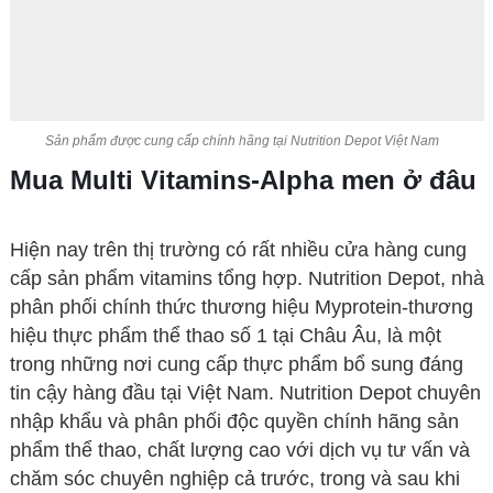
Sản phẩm được cung cấp chính hãng tại Nutrition Depot Việt Nam
Mua
Multi Vitamins-Alpha men
ở đâu
Hiện nay trên thị trường có rất nhiều cửa hàng cung
cấp sản phẩm vitamins tổng hợp. Nutrition Depot, nhà
phân phối chính thức thương hiệu Myprotein-thương
hiệu thực phẩm thể thao số 1 tại Châu Âu, là một
trong những nơi cung cấp thực phẩm bổ sung đáng
tin cậy hàng đầu tại Việt Nam. Nutrition Depot chuyên
nhập khẩu và phân phối độc quyền chính hãng sản
phẩm thể thao, chất lượng cao với dịch vụ tư vấn và
chăm sóc chuyên nghiệp cả trước, trong và sau khi