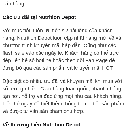
bán hàng.
Các ưu đãi tại
Nutrition Depot
Với mục tiêu luôn ưu tiên sự hài lòng của khách
hàng. Nutrition Depot luôn cập nhật hàng mới về và
chương trình khuyến mãi hấp dẫn. Cũng như các
flash sale vào các ngày lễ. Khách hàng có thể trực
tiếp liên hệ số hotline hoặc theo dõi Fan Page để
đừng bỏ qua các sản phẩm và khuyến mãi HOT.
Đặc biệt có nhiều ưu đãi và khuyến mãi khi mua với
số lượng nhiều. Giao hàng toàn quốc, nhanh chóng
tận nơi, hỗ trợ và đáp ứng mọi nhu cầu khách hàng.
Liên hệ ngay để biết thêm thông tin chi tiết sản phẩm
và được tư vấn sản phẩm phù hợp.
Về thương hiệu Nutrition Depot