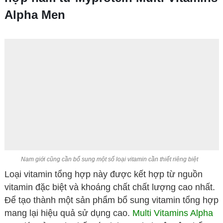
Alpha Men
Nam giới cũng cần bổ sung một số loại vitamin cần thiết riêng biệt
Loại vitamin tổng hợp này được kết hợp từ nguồn
vitamin đặc biệt và khoáng chất chất lượng cao nhất.
Để tạo thành một sản phẩm bổ sung vitamin tổng hợp
mang lại hiệu quả sử dụng cao.
Multi Vitamins Alpha