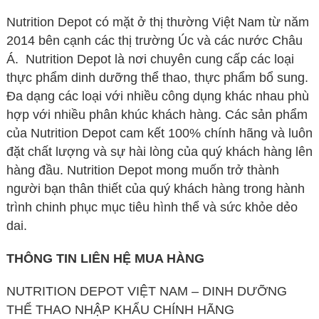
Nutrition Depot có mặt ở thị thường Việt Nam từ năm
2014 bên cạnh các thị trường Úc và các nước Châu
Á. Nutrition Depot là nơi chuyên cung cấp các loại
thực phẩm dinh dưỡng thể thao, thực phẩm bổ sung.
Đa dạng các loại với nhiều công dụng khác nhau phù
hợp với nhiều phân khúc khách hàng. Các sản phẩm
của Nutrition Depot cam kết 100% chính hãng và luôn
đặt chất lượng và sự hài lòng của quý khách hàng lên
hàng đầu. Nutrition Depot mong muốn trở thành
người bạn thân thiết của quý khách hàng trong hành
trình chinh phục mục tiêu hình thể và sức khỏe dẻo
dai.
THÔNG TIN LIÊN HỆ MUA HÀNG
NUTRITION DEPOT VIỆT NAM – DINH DƯỠNG
THỂ THAO NHẬP KHẨU CHÍNH HÃNG