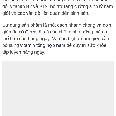
đó, vitamin B2 và B12, hỗ trợ tăng cường sinh lý nam
giới và các vấn đề liên quan đến sinh sản.
Sử dụng sản phẩm là một cách nhanh chóng và đơn
giản để có được tất cả các chất dinh dưỡng mà cơ
thể bạn cần hàng ngày. Và đặc biệt ở nam giới, cần
bổ sung
vitamin tổng hợp nam
để duy trì sức khỏe,
tập luyện hằng ngày.