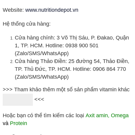
Website:
www.nutritiondepot.vn
Hệ thống cửa hàng:
Cửa hàng chính: 3 Võ Thị Sáu, P. Đakao, Quận
1, TP. HCM. Hotline: 0938 900 501
(Zalo/SMS/WhatsApp)
Cửa hàng Thảo Điền: 25 đường 54, Thảo Điền,
TP. Thủ Đức, TP. HCM. Hotline: 0906 864 770
(Zalo/SMS/WhatsApp)
>>> Tham khảo thêm một số sản phẩm vitamin khác
<<<
Hoặc bạn có thể tìm kiếm các loại
Axit amin
,
Omega
và
Protein