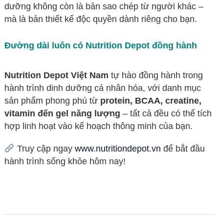
dưỡng không còn là bản sao chép từ người khác –
mà là bản thiết kế độc quyền dành riêng cho bạn.
Đường dài luôn có Nutrition Depot đồng hành
Nutrition Depot Việt Nam
tự hào đồng hành trong
hành trình dinh dưỡng cá nhân hóa, với danh mục
sản phẩm phong phú từ
protein, BCAA, creatine,
vitamin đến gel năng lượng
– tất cả đều có thể tích
hợp linh hoạt vào kế hoạch thông minh của bạn.
Truy cập ngay
www.nutritiondepot.vn
để bắt đầu
hành trình sống khỏe hôm nay!