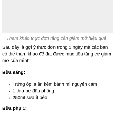
Tham khảo thực đơn tăng cân giảm mỡ hiệu quả
Sau đây là gợi ý thực đơn trong 1 ngày mà các bạn
có thể tham khảo để đạt được mục tiêu tăng cơ giảm
mỡ của mình:
Bữa sáng:
Trứng ốp la ăn kèm bánh mì nguyên cám
1 thìa bơ đậu phộng
250ml sữa ít béo
Bữa phụ 1: