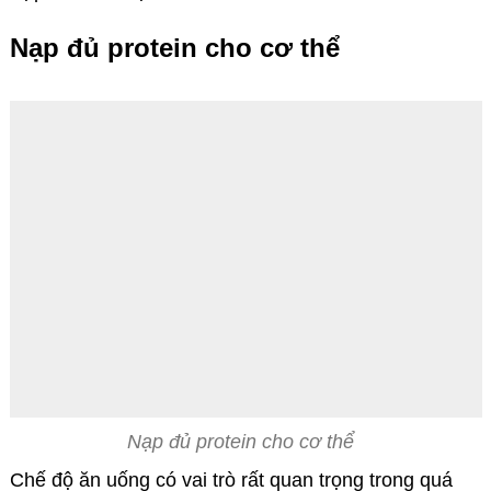
Nạp đủ protein cho cơ thể
Nạp đủ protein cho cơ thể
Chế độ ăn uống có vai trò rất quan trọng trong quá