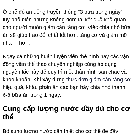
Ở chế độ ăn uống truyền thống “3 bữa trong ngày”
tuy phổ biến nhưng không đem lại kết quả khả quan
cho người muốn giảm cân tăng cơ. Việc chia nhỏ bữa
ăn sẽ giúp trao đổi chất tốt hơn, tăng cơ và giảm mỡ
nhanh hơn.
Ngay cả những huấn luyện viên thể hình hay các vận
động viên thể thao chuyên nghiệp cũng áp dụng
nguyên tắc này để duy trì một thân hình săn chắc và
khỏe khoắn. Khi xây dựng
thực đơn giảm cân tăng cơ
hiệu quả, khẩu phần ăn các bạn hãy chia nhỏ thành
6-8 bữa ăn trong 1 ngày.
Cung cấp lượng nước đầy đủ cho cơ
thể
Bổ sung lượng nước cần thiết cho cơ thể để đẩy