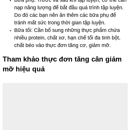
nạp năng lượng để bắt đầu quá trình tập luyện.
Do đó các bạn nên ăn thêm các bữa phụ để
tránh mất sức trong thời gian tập luyện.
Bữa tối: Cần bổ sung những thực phẩm chứa
nhiều protein, chất xơ, hạn chế tối đa tinh bột,
chất béo vào thực đơn tăng cơ, giảm mỡ.
Tham khảo thực đơn tăng cân giảm
mỡ hiệu quả