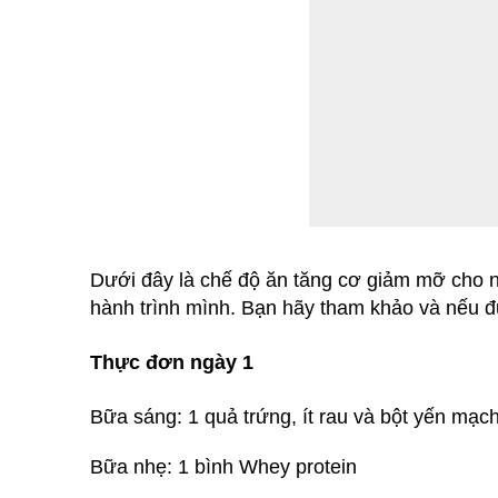
Dưới đây là chế độ ăn tăng cơ giảm mỡ cho n
hành trình mình. Bạn hãy tham khảo và nếu đ
Thực đơn ngày 1
Bữa sáng: 1 quả trứng, ít rau và bột yến mạc
Bữa nhẹ: 1 bình Whey protein