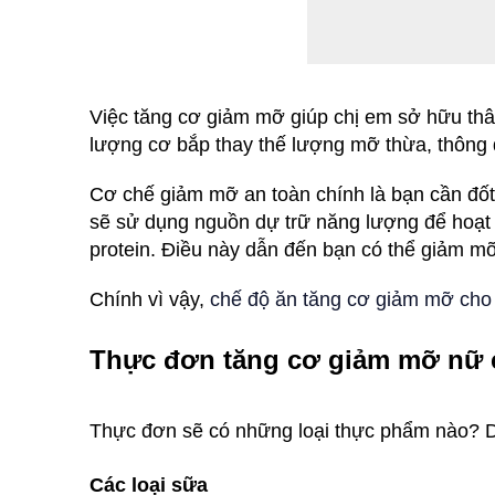
Việc tăng cơ giảm mỡ giúp chị em sở hữu thâ
lượng cơ bắp thay thế lượng mỡ thừa, thông 
Cơ chế giảm mỡ an toàn chính là bạn cần đốt 
sẽ sử dụng nguồn dự trữ năng lượng để hoạt 
protein. Điều này dẫn đến bạn có thể giảm mỡ
Chính vì vậy,
chế độ ăn tăng cơ giảm mỡ cho
Thực đơn tăng cơ giảm mỡ nữ 
Thực đơn sẽ có những loại thực phẩm nào? Dư
Các loại sữa