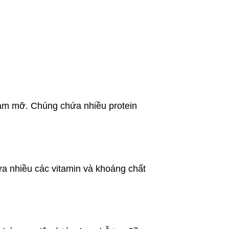
iảm mỡ. Chúng chứa nhiều protein
a nhiều các vitamin và khoáng chất