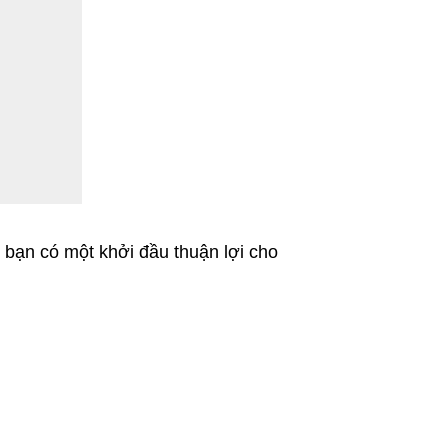
 bạn có một khởi đầu thuận lợi cho