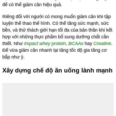
để có thể giảm cân hiệu quả.
Riêng đối với người có mong muốn giảm cân khi tập
luyện thể thao thể hình. Có thể tăng sức mạnh, sức
bền, và thử thách giới hạn tối đa của bản thân khi kết
hợp với những thực phẩm bổ sung dưỡng chất cần
thiết. Như
Impact whey protein
,
BCAAs
hay
Creatine
.
Để vừa giảm cân nhanh lại tăng tốc độ gia tăng cơ
bắp như ý.
Xây dựng chế độ ăn uống lành mạnh