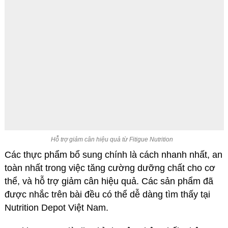
Hỗ trợ giảm cân hiệu quả từ Fitigue Nutrition
Các thực phẩm bổ sung chính là cách nhanh nhất, an
toàn nhất trong việc tăng cường dưỡng chất cho cơ
thể, và hỗ trợ giảm cân hiệu quả. Các sản phẩm đã
được nhắc trên bài đều có thể dễ dàng tìm thấy tại
Nutrition Depot Việt Nam.