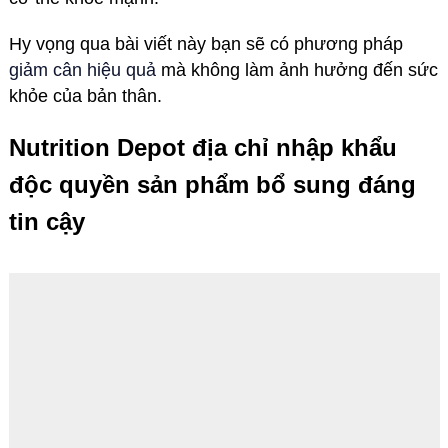
Hy vọng qua bài viết này bạn sẽ có phương pháp
giảm cân hiệu quả
mà không làm ảnh hưởng đến sức
khỏe của bản thân.
Nutrition Depot địa chỉ nhập khẩu
độc quyền sản phẩm bổ sung đáng
tin cậy