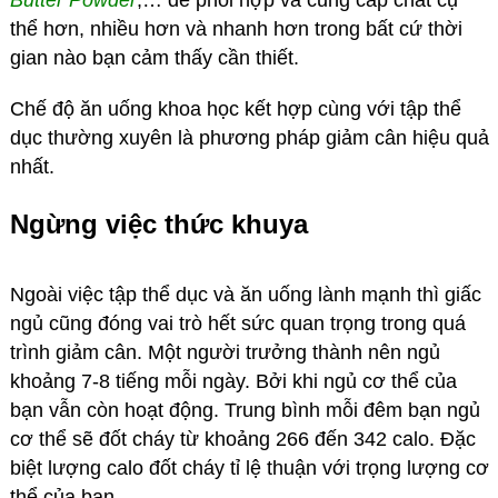
thể hơn, nhiều hơn và nhanh hơn trong bất cứ thời
gian nào bạn cảm thấy cần thiết.
Chế độ ăn uống khoa học kết hợp cùng với tập thể
dục thường xuyên là phương pháp giảm cân hiệu quả
nhất.
Ngừng việc thức khuya
Ngoài việc tập thể dục và ăn uống lành mạnh thì giấc
ngủ cũng đóng vai trò hết sức quan trọng trong quá
trình giảm cân. Một người trưởng thành nên ngủ
khoảng 7-8 tiếng mỗi ngày. Bởi khi ngủ cơ thể của
bạn vẫn còn hoạt động. Trung bình mỗi đêm bạn ngủ
cơ thể sẽ đốt cháy từ khoảng 266 đến 342 calo. Đặc
biệt lượng calo đốt cháy tỉ lệ thuận với trọng lượng cơ
thể của bạn.