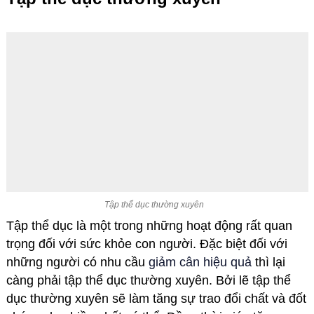
Tập thể dục thường xuyên
Tập thể dục là một trong những hoạt động rất quan
trọng đối với sức khỏe con người. Đặc biệt đối với
những người có nhu cầu
giảm cân hiệu quả
thì lại
càng phải tập thể dục thường xuyên. Bởi lẽ tập thể
dục thường xuyên sẽ làm tăng sự trao đổi chất và đốt