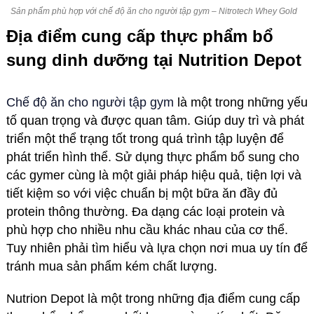
Sản phẩm phù hợp với chế độ ăn cho người tập gym – Nitrotech Whey Gold
Địa điểm cung cấp thực phẩm bổ
sung dinh dưỡng tại Nutrition Depot
Chế độ ăn cho người tập gym
là một trong những yếu
tố quan trọng và được quan tâm. Giúp duy trì và phát
triển một thể trạng tốt trong quá trình tập luyện để
phát triển hình thể. Sử dụng thực phẩm bổ sung cho
các gymer cùng là một giải pháp hiệu quả, tiện lợi và
tiết kiệm so với việc chuẩn bị một bữa ăn đầy đủ
protein thông thường. Đa dạng các loại protein và
phù hợp cho nhiều nhu cầu khác nhau của cơ thể.
Tuy nhiên phải tìm hiểu và lựa chọn nơi mua uy tín để
tránh mua sản phẩm kém chất lượng.
Nutrion Depot là một trong những địa điểm cung cấp