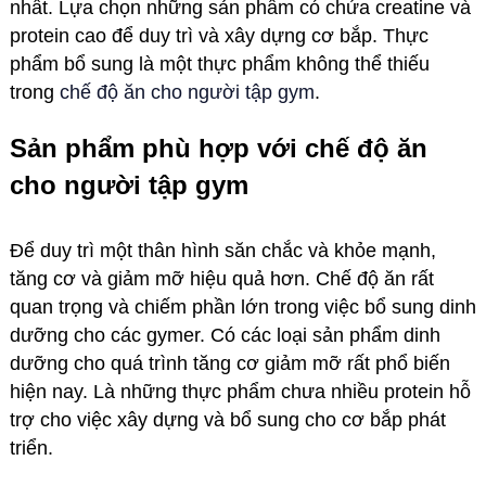
nhất. Lựa chọn những sản phẩm có chứa creatine và
protein cao để duy trì và xây dựng cơ bắp. Thực
phẩm bổ sung là một thực phẩm không thể thiếu
trong
chế độ ăn cho người tập gym
.
Sản phẩm phù hợp với chế độ ăn
cho người tập gym
Để duy trì một thân hình săn chắc và khỏe mạnh,
tăng cơ và giảm mỡ hiệu quả hơn. Chế độ ăn rất
quan trọng và chiếm phần lớn trong việc bổ sung dinh
dưỡng cho các gymer. Có các loại sản phẩm dinh
dưỡng cho quá trình tăng cơ giảm mỡ rất phổ biến
hiện nay. Là những thực phẩm chưa nhiều protein hỗ
trợ cho việc xây dựng và bổ sung cho cơ bắp phát
triển.