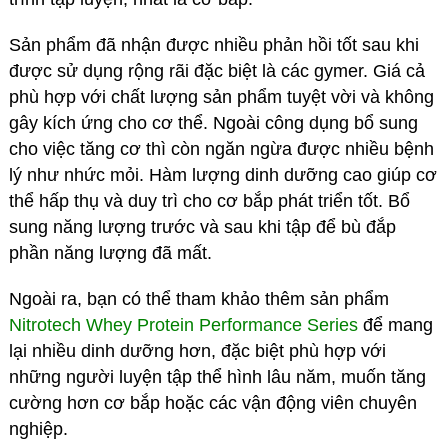
Sản phẩm đã nhận được nhiều phản hồi tốt sau khi
được sử dụng rộng rãi đặc biệt là các gymer. Giá cả
phù hợp với chất lượng sản phẩm tuyệt vời và không
gây kích ứng cho cơ thể. Ngoài công dụng bổ sung
cho việc tăng cơ thì còn ngăn ngừa được nhiều bệnh
lý như nhức mỏi. Hàm lượng dinh dưỡng cao giúp cơ
thể hấp thụ và duy trì cho cơ bắp phát triển tốt. Bổ
sung năng lượng trước và sau khi tập để bù đắp
phần năng lượng đã mất.
Ngoài ra, bạn có thể tham khảo thêm sản phẩm
Nitrotech Whey Protein Performance Series
để mang
lại nhiều dinh dưỡng hơn, đặc biệt phù hợp với
những người luyện tập thể hình lâu năm, muốn tăng
cường hơn cơ bắp hoặc các vận động viên chuyên
nghiệp.