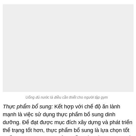
Uống đủ nước là điều cần thiết cho người tập gym
Thực phẩm bổ sung:
Kết hợp với chế độ ăn lành
mạnh là việc sử dụng thực phẩm bổ sung dinh
dưỡng. Để đạt được mục đích xây dựng và phát triển
thể trạng tốt hơn, thực phẩm bổ sung là lựa chọn tốt