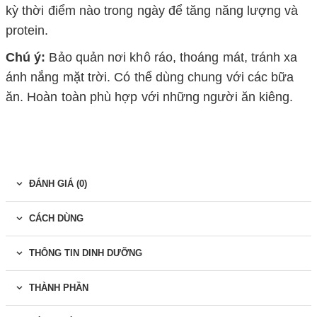
kỳ thời điểm nào trong ngày để tăng năng lượng và
protein.
Chú ý:
Bảo quản nơi khô ráo, thoáng mát, tránh xa
ánh nắng mặt trời. Có thể dùng chung với các bữa
ăn. Hoàn toàn phù hợp với những người ăn kiêng.
ĐÁNH GIÁ (0)
CÁCH DÙNG
THÔNG TIN DINH DƯỠNG
THÀNH PHẦN