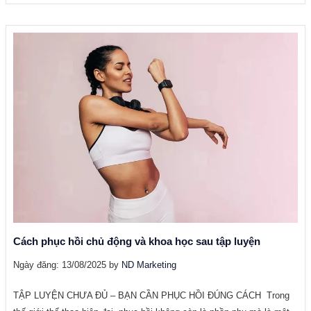
Cách phục hồi chủ động và khoa học sau tập luyện
Ngày đăng: 13/08/2025 by
ND Marketing
TẬP LUYỆN CHƯA ĐỦ – BẠN CẦN PHỤC HỒI ĐÚNG CÁCH Trong