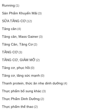
Running
(1)
Sản Phẩm Khuyến Mãi
(3)
SỮA TĂNG CƠ
(12)
Tăng cân
(4)
Tăng cân, Mass Gainer
(3)
Tăng Cân, Tăng Cơ
(2)
TĂNG CƠ
(3)
TĂNG CƠ, GIẢM MỠ
(2)
Tăng cơ, phục hồi
(0)
Tăng cơ, tăng sức mạnh
(0)
Thanh protein, thức ăn nhẹ dinh dưỡng
(4)
Thực phẩm bổ sung khác
(3)
Thực Phẩm Dinh Dưỡng
(2)
Thực phẩm thể thao
(2)