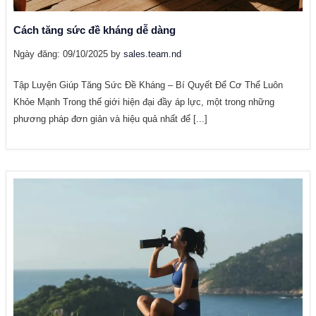
Cách tăng sức đề kháng dễ dàng
Ngày đăng: 09/10/2025 by
sales.team.nd
Tập Luyện Giúp Tăng Sức Đề Kháng – Bí Quyết Để Cơ Thể Luôn
Khỏe Mạnh Trong thế giới hiện đại đầy áp lực, một trong những
phương pháp đơn giản và hiệu quả nhất để [...]