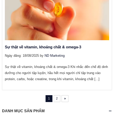
Sự thật về vitamin, khoáng chất & omega-3
Ngày đăng: 18/08/2025 by
ND Marketing
Sự thật về vitamin, khoáng chất & omega-3 Khi nhắc đến chế độ dinh
dưỡng cho người tập luyện, hầu hết mọi người chỉ tập trung vào
protein, carbs, hoặc creatine, trong khi vitamin, khoáng chất [...]
1
2
DANH MỤC SẢN PHẨM