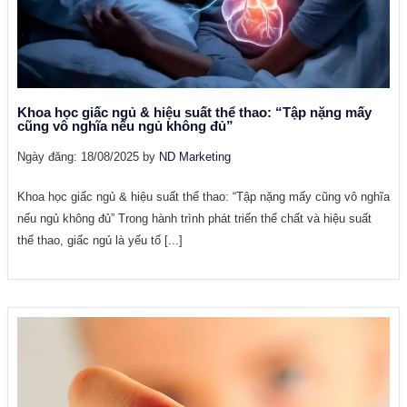
Khoa học giấc ngủ & hiệu suất thể thao: “Tập nặng mấy
cũng vô nghĩa nếu ngủ không đủ”
Ngày đăng: 18/08/2025 by
ND Marketing
Khoa học giấc ngủ & hiệu suất thể thao: “Tập nặng mấy cũng vô nghĩa
nếu ngủ không đủ” Trong hành trình phát triển thể chất và hiệu suất
thể thao, giấc ngủ là yếu tố [...]