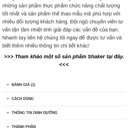
những sản phẩm thực phẩm chức năng chất lượng
tốt nhất và sản phẩm thể thao mẫu mã phù hợp với
nhiều đối tượng khách hàng. Đội ngũ chuyên viên tư
vấn tận tâm nhiệt tinh giải đáp các vấn đề của bạn.
Nhanh tay liên hệ chúng tôi ngay để được tư vấn và
biết thêm nhiều thông tin chi tiết khác!
>>> Tham khảo một số sản phẩm Shaker
tại đây
.
<<<
ĐÁNH GIÁ (1)
CÁCH DÙNG
THÔNG TIN DINH DƯỠNG
THÀNH PHẦN