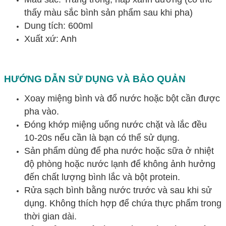
thấy màu sắc bình sản phẩm sau khi pha)
Dung tích: 600ml
Xuất xứ: Anh
HƯỚNG DẪN SỬ DỤNG VÀ BẢO QUẢN
Xoay miệng bình và đổ nước hoặc bột cần được
pha vào.
Đóng khớp miệng uống nước chặt và lắc đều
10-20s nếu cần là bạn có thể sử dụng.
Sản phẩm dùng để pha nước hoặc sữa ở nhiệt
độ phòng hoặc nước lạnh để không ảnh hưởng
đến chất lượng bình lắc và bột protein.
Rửa sạch bình bằng nước trước và sau khi sử
dụng. Không thích hợp để chứa thực phẩm trong
thời gian dài.