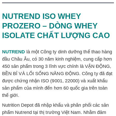
NUTREND ISO WHEY
PROZERO – DÒNG WHEY
ISOLATE CHẤT LƯỢNG CAO
NUTREND
là một Công ty dinh dưỡng thể thao hàng
đầu Châu Âu, có 30 năm kinh nghiệm, cung cấp hơn
450 sản phẩm trong 3 lĩnh vực chính là VẬN ĐỘNG,
BỀN BỈ VÀ LỐI SỐNG NĂNG ĐỘNG. Công ty đã đạt
được chứng nhận ISO (9001, 22000) và xuất khẩu
sản phẩm của mình đến hơn 60 quốc gia trên toàn
thế giới.
Nutrition Depot đã nhập khẩu và phân phối các sản
phẩm Nutrend tại thị trường Việt Nam. Nhằm đảm