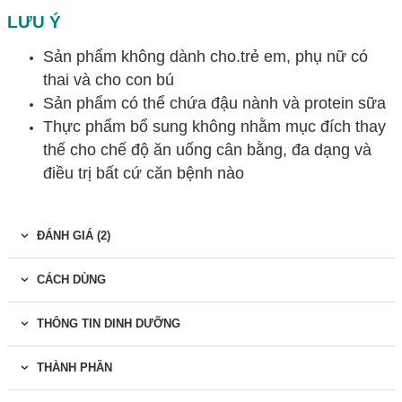
LƯU Ý
Sản phẩm không dành cho.trẻ em, phụ nữ có
thai và cho con bú
Sản phẩm có thể chứa đậu nành và protein sữa
Thực phẩm bổ sung không nhằm mục đích thay
thế cho chế độ ăn uống cân bằng, đa dạng và
điều trị bất cứ căn bệnh nào
ĐÁNH GIÁ (2)
CÁCH DÙNG
THÔNG TIN DINH DƯỠNG
THÀNH PHẦN