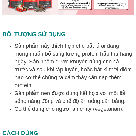
ĐỐI TƯỢNG SỬ DỤNG
Sản phẩm này thích hợp cho bất kì ai đang
mong muốn bổ sung lượng protein hấp thụ hằng
ngày. Sản phẩm được khuyên dùng cho cả
trước và sau khi tập luyện, hoặc bất kì thời điểm
nào cơ thể chúng ta cảm thấy cần nạp thêm
protein.
Sản phẩm nên được dùng kết hợp với một lối
sống năng động và chế độ ăn uống cân bằng.
Có thể dùng cho người ăn chay (vegetarian).
CÁCH DÙNG