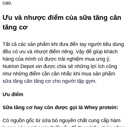
cao.
Ưu và nhược điểm của sữa tăng cân
tăng cơ
Tất cả các sản phẩm khi đưa đến tay người tiêu dùng
đều có ưu và nhượt điểm riêng. Vậy để giúp khách
hàng của mình có được trải nghiệm mua ưng ý,
Nutrion Depot xin được chia sẻ những lợi ích cũng
như những điểm cần cân nhắc khi mua sản phẩm
sữa tăng cân tăng cơ cho người tập gym.
Ưu điểm
Sữa tăng cơ hay còn được gọi là Whey protein:
Có nguồn gốc từ sữa bò nguyên chất cung cấp hàm