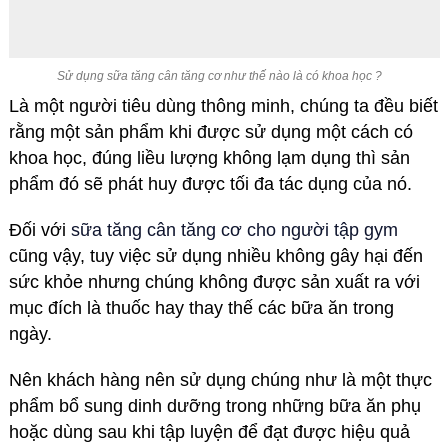
Sử dụng sữa tăng cân tăng cơ như thế nào là có khoa học ?
Là một người tiêu dùng thông minh, chúng ta đều biết
rằng một sản phẩm khi được sử dụng một cách có
khoa học, đúng liều lượng không lạm dụng thì sản
phẩm đó sẽ phát huy được tối đa tác dụng của nó.
Đối với
sữa tăng cân tăng cơ cho người tập gym
cũng vậy, tuy việc sử dụng nhiều không gây hại đến
sức khỏe nhưng chúng không được sản xuất ra với
mục đích là thuốc hay thay thế các bữa ăn trong
ngày.
Nên khách hàng nên sử dụng chúng như là một thực
phẩm bổ sung dinh dưỡng trong những bữa ăn phụ
hoặc dùng sau khi tập luyện để đạt được hiệu quả