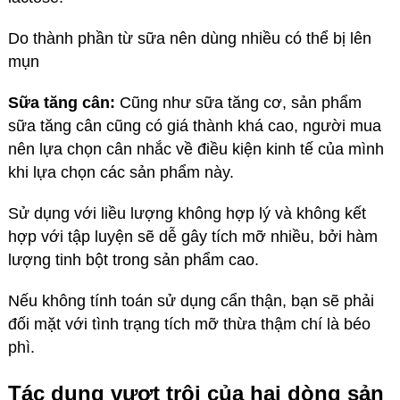
Do thành phần từ sữa nên dùng nhiều có thể bị lên
mụn
Sữa tăng cân:
Cũng như sữa tăng cơ, sản phẩm
sữa tăng cân cũng có giá thành khá cao, người mua
nên lựa chọn cân nhắc về điều kiện kinh tế của mình
khi lựa chọn các sản phẩm này.
Sử dụng với liều lượng không hợp lý và không kết
hợp với tập luyện sẽ dễ gây tích mỡ nhiều, bởi hàm
lượng tinh bột trong sản phẩm cao.
Nếu không tính toán sử dụng cẩn thận, bạn sẽ phải
đối mặt với tình trạng tích mỡ thừa thậm chí là béo
phì.
Tác dụng vượt trội của hai dòng sản