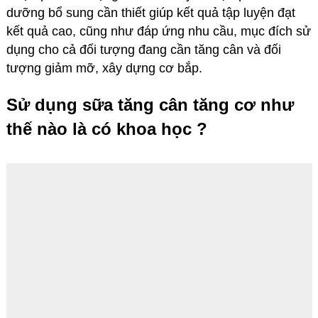
dưỡng bổ sung cần thiết giúp kết quả tập luyện đạt
kết quả cao, cũng như đáp ứng nhu cầu, mục đích sử
dụng cho cả đối tượng đang cần tăng cân và đối
tượng giảm mỡ, xây dựng cơ bắp.
Sử dụng sữa tăng cân tăng cơ như
thế nào là có khoa học ?