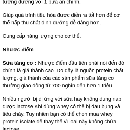
tương đương với 1 bữa ăn chính.
Giúp quá trình tiêu hóa được diễn ra tốt hơn để cơ
thể hấp thụ chất dinh dưỡng dễ dàng hơn.
Cung cấp năng lượng cho cơ thể.
Nhược điểm
Sữa tăng cơ :
Nhược điểm đầu tiên phải nói đến đó
chính là giá thành cao. Do đây là nguồn protein chất
lượng, giá thành của các sản phẩm sữa tăng cơ
thường giao động từ 700 nghìn đến hơn 1 triệu.
Nhiều người bị dị ứng với sữa hay không dung nạp
được lactose.Khi dùng whey có thể bị đau bụng và
tiêu chảy. Tuy nhiên bạn có thể chọn mua whey
protein isolate để thay thế vì loại này không chứa
lactose.