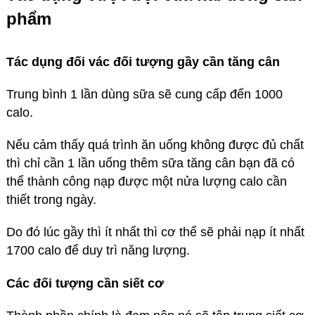
phẩm
Tác dụng đối vác đối tượng gầy cần tăng cân
Trung bình 1 lần dùng sữa sẽ cung cấp đến 1000
calo.
Nếu cảm thấy quá trình ăn uống không được đủ chất
thì chỉ cần 1 lần uống thêm sữa tăng cân bạn đã có
thể thành công nạp được một nửa lượng calo cần
thiết trong ngày.
Do đó lúc gầy thì ít nhất thì cơ thể sẽ phải nạp ít nhất
1700 calo để duy trì năng lượng.
Các đối tượng cần siết cơ