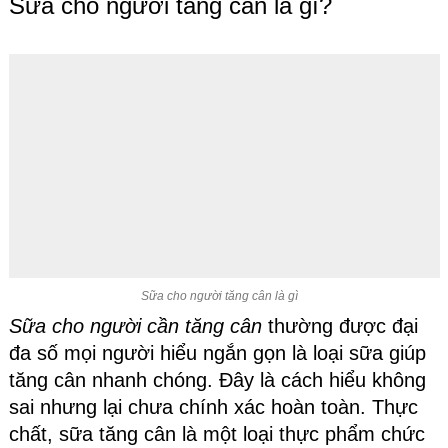
Sữa cho người tăng cân là gì?
Sữa cho người tăng cân là gì
Sữa cho người cần tăng cân
thường được đại
đa số mọi người hiểu ngắn gọn là loại sữa giúp
tăng cân nhanh chóng. Đây là cách hiểu không
sai nhưng lại chưa chính xác hoàn toàn. Thực
chất, sữa tăng cân là một loại thực phẩm chức