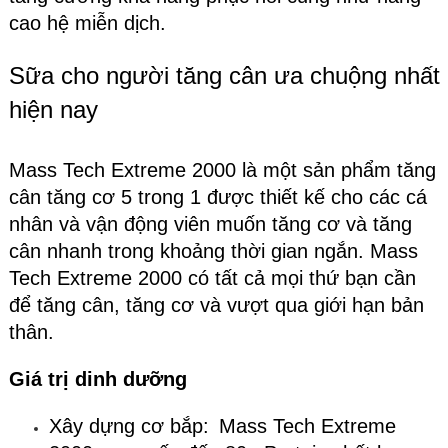
cao hệ miễn dịch.
Sữa cho người tăng cân ưa chuộng nhất
hiện nay
Mass Tech Extreme 2000 là một sản phẩm tăng
cân tăng cơ 5 trong 1 được thiết kế cho các cá
nhân và vận động viên muốn tăng cơ và tăng
cân nhanh trong khoảng thời gian ngắn. Mass
Tech Extreme 2000 có tất cả mọi thứ bạn cần
để tăng cân, tăng cơ và vượt qua giới hạn bản
thân.
Giá trị dinh dưỡng
Xây dựng cơ bắp: Mass Tech Extreme