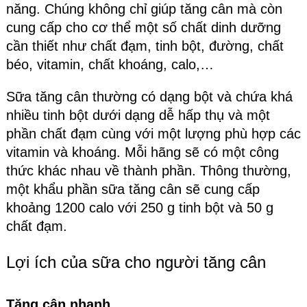
năng. Chúng không chỉ giúp tăng cân mà còn
cung cấp cho cơ thể một số chất dinh dưỡng
cần thiết như chất đạm, tinh bột, đường, chất
béo, vitamin, chất khoáng, calo,…
Sữa tăng cân thường có dạng bột và chứa khá
nhiều tinh bột dưới dạng dễ hấp thụ và một
phần chất đạm cùng với một lượng phù hợp các
vitamin và khoáng. Mỗi hãng sẽ có một công
thức khác nhau về thành phần. Thông thường,
một khẩu phần sữa tăng cân sẽ cung cấp
khoảng 1200 calo với 250 g tinh bột và 50 g
chất đạm.
Lợi ích của sữa cho người tăng cân
Tăng cân nhanh