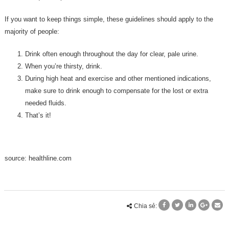
If you want to keep things simple, these guidelines should apply to the
majority of people:
Drink often enough throughout the day for clear, pale urine.
When you’re thirsty, drink.
During high heat and exercise and other mentioned indications,
make sure to drink enough to compensate for the lost or extra
needed fluids.
That’s it!
source: healthline.com
Chia sẻ: