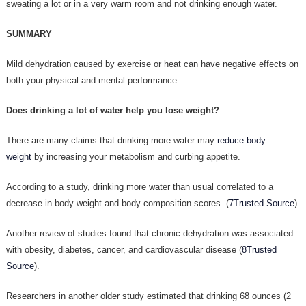
sweating a lot or in a very warm room and not drinking enough water.
SUMMARY
Mild dehydration caused by exercise or heat can have negative effects on
both your physical and mental performance.
Does drinking a lot of water help you lose weight?
There are many claims that drinking more water may
reduce body
weight
by increasing your metabolism and curbing appetite.
According to a study, drinking more water than usual correlated to a
decrease in body weight and body composition scores. (
7Trusted Source
).
Another review of studies found that chronic dehydration was associated
with obesity, diabetes, cancer, and cardiovascular disease (
8Trusted
Source
).
Researchers in another older study estimated that drinking 68 ounces (2