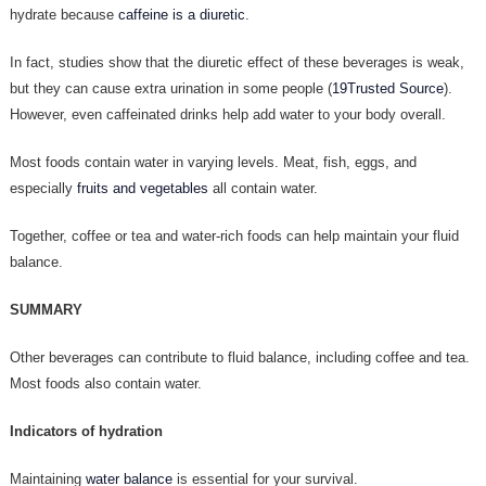
hydrate because
caffeine is a diuretic
.
In fact, studies show that the diuretic effect of these beverages is weak,
but they can cause extra urination in some people (
19Trusted Source
).
However, even caffeinated drinks help add water to your body overall.
Most foods contain water in varying levels. Meat, fish, eggs, and
especially
fruits and vegetables
all contain water.
Together, coffee or tea and water-rich foods can help maintain your fluid
balance.
SUMMARY
Other beverages can contribute to fluid balance, including coffee and tea.
Most foods also contain water.
Indicators of hydration
Maintaining
water balance
is essential for your survival.