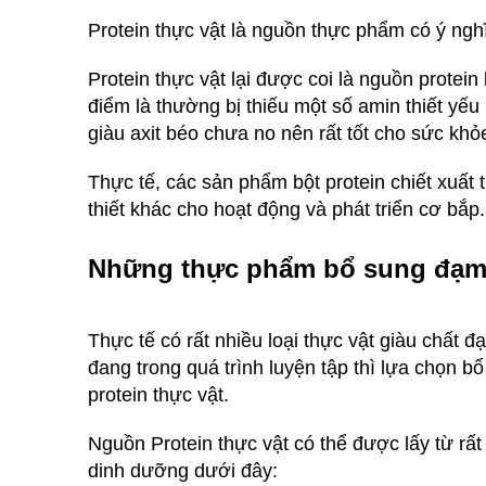
Protein thực vật là nguồn thực phẩm có ý ngh
Protein thực vật lại được coi là nguồn protei
điểm là thường bị thiếu một số amin thiết yếu
giàu axit béo chưa no nên rất tốt cho sức khỏ
Thực tế, các sản phẩm bột protein chiết xuất
thiết khác cho hoạt động và phát triển cơ bắp.
Những thực phẩm bổ sung đạm 
Thực tế có rất nhiều loại thực vật giàu chất
đang trong quá trình luyện tập thì lựa chọn 
protein thực vật.
Nguồn Protein thực vật có thể được lấy từ rất 
dinh dưỡng dưới đây: