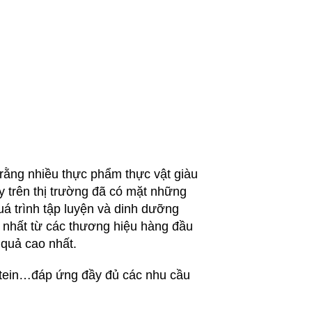
 rằng nhiều thực phẩm thực vật giàu
 trên thị trường đã có mặt những
 trình tập luyện và dinh dưỡng
 nhất từ các thương hiệu hàng đầu
quả cao nhất.
otein…đáp ứng đầy đủ các nhu cầu