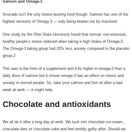
Salmon and Omega-3
Avocado isn’t the only stress-busting food though. Salmon has one of the
highest amounts of Omega 3 — only being beaten out by mackerel.
One study by the Ohio State University found that normal, non-stressed,
healthy people’s stress reduced when taking a high intake of Omega-3.
The Omega-3 taking group had 20% less anxiety compared to the placebo
group.2
This was in the form of a supplement and 4-5x higher in omega-3 than a
daily dose of salmon but it shows omega-3 has an effect on stress and
anxiety in normal people. So, take your salmon and fish oil after a bad
week at work — it might help.
Chocolate and antioxidants
We all do it after a long day at work. We tuck into chocolate ice-cream,
chocolate bars or chocolate cake and feel terribly guilty after. Should we