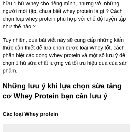
hữu 1 hũ Whey cho riêng mình, nhưng với những
người mới tập, chưa biết whey protein là gì ? Cách
chọn loại whey protein phù hợp với chế độ luyện tập
như thế nào ?.
Tuy nhiên, qua bài viết này sẽ cung cấp những kiến
thức cần thiết để lựa chọn được loại Whey tốt, cách
phân biệt các dòng Whey protein và một số lưu ý để
chọn 1 hũ sữa chất lượng và tối ưu hiệu quả của sản
phẩm.
Những lưu ý khi lựa chọn sữa tăng
cơ Whey Protein bạn cần lưu ý
Các loại Whey protein