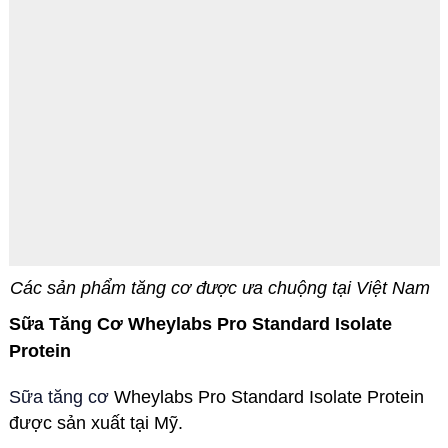
Các sản phẩm tăng cơ được ưa chuộng tại Việt Nam
Sữa Tăng Cơ Wheylabs Pro Standard Isolate
Protein
Sữa tăng cơ
Wheylabs Pro Standard Isolate Protein
được sản xuất tại Mỹ.