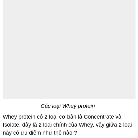
Các loại Whey protein
Whey protein có 2 loại cơ bản là Concentrate và
Isolate, đây là 2 loại chính của Whey, vậy giữa 2 loại
này có ưu điểm như thế nào ?