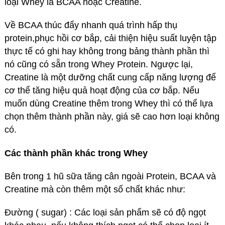
loại Whey là BCAA hoặc Creatine.
Về BCAA thúc đẩy nhanh quá trình hấp thụ
protein,phục hồi cơ bắp, cải thiện hiệu suất luyện tập
thực tế có ghi hay không trong bảng thành phần thì
nó cũng có sẵn trong Whey Protein. Ngược lại,
Creatine là một dưỡng chất cung cấp năng lượng để
cơ thể tăng hiệu quả hoạt động của cơ bắp. Nếu
muốn dùng Creatine thêm trong Whey thì có thể lựa
chọn thêm thành phần này, giá sẽ cao hơn loại không
có.
Các thành phần khác trong Whey
Bên trong 1 hũ sữa tăng cân ngoài Protein, BCAA và
Creatine mà còn thêm một số chất khác như:
Đường ( sugar) : Các loại sản phẩm sẽ có độ ngọt