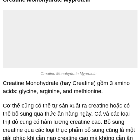
Creatine Monohydrate Myprotein
Creatine Monohydrate (hay Creatine) gồm 3 amino
acids: glycine, arginine, and methionine.
Cơ thể cũng có thể tự sản xuất ra creatine hoặc có
thể bổ sung qua thức ăn hàng ngày. Cá và các loại
thịt đỏ cũng có hàm lượng creatine cao. Bổ sung
creatine qua các loại thực phẩm bổ sung cũng là một
giải pháp khi cần nạp creatine cao mà không cần ăn