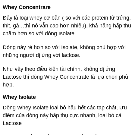
Whey Concentrare
Đây là loại whey cơ bản ( so với các protein từ trứng,
thịt, gà…thì nó vẫn cao hơn nhiều), khả năng hấp thu
chậm hơn so với dòng Isolate.
Dòng này rẻ hơn so với Isolate, không phù hợp với
những người dị ứng với lactose.
Như vậy theo điều kiện tài chính, không dị ứng
Lactose thì dòng Whey Concentrate là lựa chọn phù
hợp.
Whey Isolate
Dòng Whey Isolate loại bỏ hầu hết các tạp chất, Ưu
điểm của dòng này hấp thụ cực nhanh, loại bỏ cả
Lactose