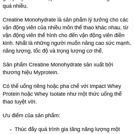
quá nhiều.
Creatine Monohydrate là sản phẩm lý tưởng cho các
vận động viên của nhiều môn thể thao khác nhau, từ
vận động viên thể hình cho đến vận động viên điền
kinh. Nhất là những người muốn nâng cao sức mạnh,
năng lượng, tốc độ và trọng lượng cơ thể.
Sản phẩm Creatine Monohydrate sản xuất bởi
thương hiệu Myprotein.
Có thể uống riêng hoặc pha chế với Impact Whey
Protein hoặc Whey Isolate như một thức uống thể
thao tuyệt vời.
Ưu điểm của sản phẩm:
Thúc đẩy quá trình gia tăng năng lượng một