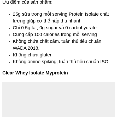
Ưu điểm của sản phẩm:
25g sữa trong mỗi serving Protein Isolate chất
lượng giúp cơ thể hấp thụ nhanh
Chỉ 0.5g fat, 0g sugar và 0 carbohydrate
Cung cấp 100 calories trong mỗi serving
Không chứa chất cấm, tuân thủ tiêu chuẩn
WADA 2018.
Không chứa gluten
Không amino spiking, tuân thủ tiêu chuẩn ISO
Clear Whey Isolate Myprotein