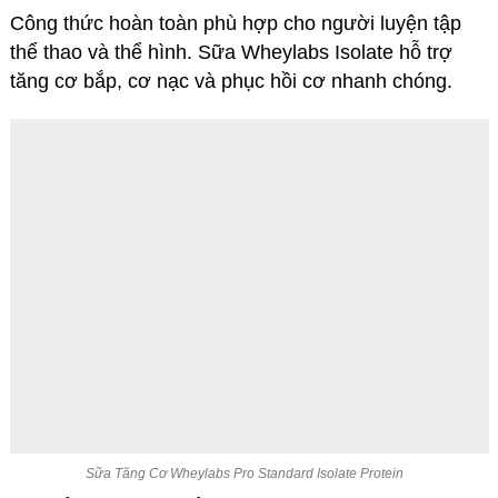
Công thức hoàn toàn phù hợp cho người luyện tập
thể thao và thể hình. Sữa Wheylabs Isolate hỗ trợ
tăng cơ bắp, cơ nạc và phục hồi cơ nhanh chóng.
Sữa Tăng Cơ Wheylabs Pro Standard Isolate Protein