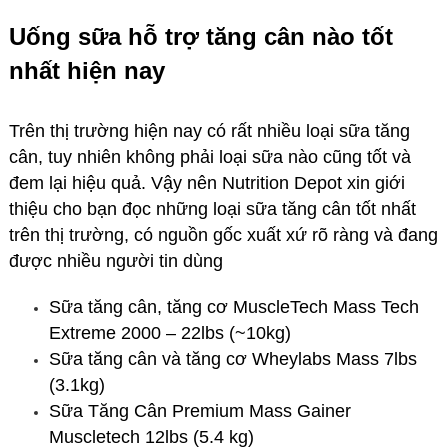
Uống sữa hỗ trợ tăng cân nào tốt
nhất hiện nay
Trên thị trường hiện nay có rất nhiều loại sữa tăng
cân, tuy nhiên không phải loại sữa nào cũng tốt và
đem lại hiệu quả. Vậy nên Nutrition Depot xin giới
thiệu cho bạn đọc những loại sữa tăng cân tốt nhất
trên thị trường, có nguồn gốc xuất xứ rõ ràng và đang
được nhiều người tin dùng
Sữa tăng cân, tăng cơ MuscleTech Mass Tech
Extreme 2000 – 22lbs (~10kg)
Sữa tăng cân và tăng cơ Wheylabs Mass 7lbs
(3.1kg)
Sữa Tăng Cân Premium Mass Gainer
Muscletech 12lbs (5.4 kg)