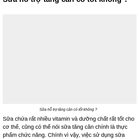
Sữa hỗ trợ tăng cân có tốt không ?
Sữa chứa rất nhiều vitamin và dưỡng chất rất tốt cho
cơ thể, cũng có thể nói sữa tăng cân chính là thực
phẩm chức năng. Chính vì vậy, việc sử dụng sữa