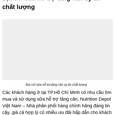
chất lượng
Địa chỉ sữa hỗ trợ tăng cân uy tín chất lượng
Các khách hàng ở tại TP.Hồ Chí Minh có nhu cầu tìm
mua và sử dụng
sữa hỗ trợ tăng cân
, Nutrition Depot
Việt Nam – Nhà phân phối hàng chính hãng đáng tin
cậy, giá cả hợp lý có nhiều ưu đãi hấp dẫn cho khách