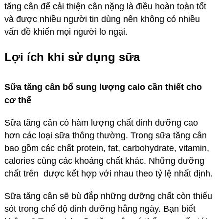
tăng cân để cải thiện cân nặng là điều hoàn toàn tốt
và được nhiều người tin dùng nên không có nhiều
vấn đề khiến mọi người lo ngại.
Lợi ích khi sử dụng sữa
Sữa tăng cân bổ sung lượng calo cần thiết cho
cơ thể
Sữa tăng cân có hàm lượng chất dinh dưỡng cao
hơn các loại sữa thông thường. Trong sữa tăng cân
bao gồm các chất protein, fat, carbohydrate, vitamin,
calories cùng các khoáng chất khác. Những dưỡng
chất trên được kết hợp với nhau theo tỷ lệ nhất định.
Sữa tăng cân sẽ bù đắp những dưỡng chất còn thiếu
sót trong chế độ dinh dưỡng hằng ngày. Bạn biết