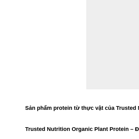
Sản phẩm protein từ thực vật của Truste
Trusted Nutrition Organic Plant Protein –