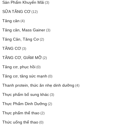
Sản Phẩm Khuyến Mãi
(3)
SỮA TĂNG CƠ
(12)
Tăng cân
(4)
Tăng cân, Mass Gainer
(3)
Tăng Cân, Tăng Cơ
(2)
TĂNG CƠ
(3)
TĂNG CƠ, GIẢM MỠ
(2)
Tăng cơ, phục hồi
(0)
Tăng cơ, tăng sức mạnh
(0)
Thanh protein, thức ăn nhẹ dinh dưỡng
(4)
Thực phẩm bổ sung khác
(3)
Thực Phẩm Dinh Dưỡng
(2)
Thực phẩm thể thao
(2)
Thức uống thể thao
(0)