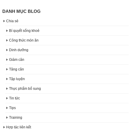
DANH MỤC BLOG
Chia sẻ
Bí quyết sống khoẻ
Công thức món ăn
Dinh dưỡng
Giảm cân
Tăng cân
Tập luyện
Thực phẩm bổ sung
Tin tức
Tips
Training
Hợp tác liên kết