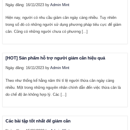
Ngày đăng: 16/11/2023 by
Admin Mint
Hiện nay, người có nhu cầu giảm cân ngày càng nhiều. Tuy nhiên
trong số đó có những người sử dụng phương pháp tiêu cực để giảm
cân. Cũng có những người chưa có phương [...]
[HOT] Sản phẩm hỗ trợ người giảm cân hiệu quả
Ngày đăng: 16/11/2023 by
Admin Mint
Theo như thống kế hằng năm thì tỉ lệ người thừa cân ngày càng
nhiều. Một trong những nguyên nhân chính dẫn đến việc thừa cân là
do chế độ ăn không hợp lý. Các [...]
Các bài tập tốt nhất để giảm cân