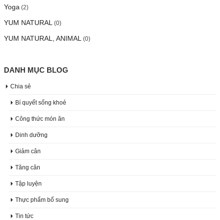
Yoga
(2)
YUM NATURAL
(0)
YUM NATURAL, ANIMAL
(0)
DANH MỤC BLOG
Chia sẻ
Bí quyết sống khoẻ
Công thức món ăn
Dinh dưỡng
Giảm cân
Tăng cân
Tập luyện
Thực phẩm bổ sung
Tin tức