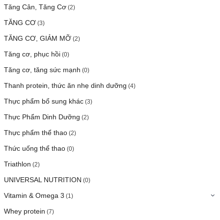
Tăng Cân, Tăng Cơ
(2)
TĂNG CƠ
(3)
TĂNG CƠ, GIẢM MỠ
(2)
Tăng cơ, phục hồi
(0)
Tăng cơ, tăng sức mạnh
(0)
Thanh protein, thức ăn nhẹ dinh dưỡng
(4)
Thực phẩm bổ sung khác
(3)
Thực Phẩm Dinh Dưỡng
(2)
Thực phẩm thể thao
(2)
Thức uống thể thao
(0)
Triathlon
(2)
UNIVERSAL NUTRITION
(0)
Vitamin & Omega 3
(1)
Whey protein
(7)