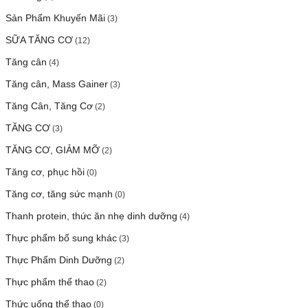
Sản Phẩm Khuyến Mãi
(3)
SỮA TĂNG CƠ
(12)
Tăng cân
(4)
Tăng cân, Mass Gainer
(3)
Tăng Cân, Tăng Cơ
(2)
TĂNG CƠ
(3)
TĂNG CƠ, GIẢM MỠ
(2)
Tăng cơ, phục hồi
(0)
Tăng cơ, tăng sức mạnh
(0)
Thanh protein, thức ăn nhẹ dinh dưỡng
(4)
Thực phẩm bổ sung khác
(3)
Thực Phẩm Dinh Dưỡng
(2)
Thực phẩm thể thao
(2)
Thức uống thể thao
(0)