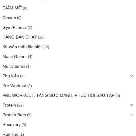
GIẢM MỠ
(0)
Glaxon
(0)
Gym/Fitness
(2)
HÀNG BÁN CHẠY
(10)
Khuyến mãi đặc biệt
(12)
Mass Gainer
(4)
Multivitamin
(1)
Phụ kiện
(7)
Pre Workout
(0)
PRE WORKOUT, TĂNG SỨC MẠNH, PHỤC HỒI SAU TẬP
(2)
Protein
(12)
Protein Bars
(5)
Recovery
(3)
Running
(1)