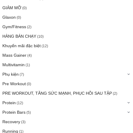
GIẢM MỠ
(0)
Glaxon
(0)
Gym/Fitness
(2)
HÀNG BÁN CHẠY
(10)
Khuyến mãi đặc biệt
(12)
Mass Gainer
(4)
Multivitamin
(1)
Phụ kiện
(7)
Pre Workout
(0)
PRE WORKOUT, TĂNG SỨC MẠNH, PHỤC HỒI SAU TẬP
(2)
Protein
(12)
Protein Bars
(5)
Recovery
(3)
Running
(1)