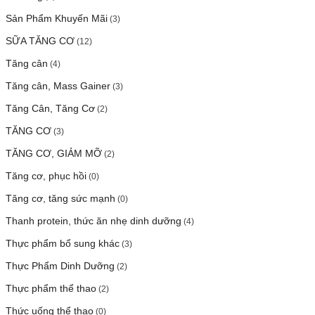
Sản Phẩm Khuyến Mãi
(3)
SỮA TĂNG CƠ
(12)
Tăng cân
(4)
Tăng cân, Mass Gainer
(3)
Tăng Cân, Tăng Cơ
(2)
TĂNG CƠ
(3)
TĂNG CƠ, GIẢM MỠ
(2)
Tăng cơ, phục hồi
(0)
Tăng cơ, tăng sức mạnh
(0)
Thanh protein, thức ăn nhẹ dinh dưỡng
(4)
Thực phẩm bổ sung khác
(3)
Thực Phẩm Dinh Dưỡng
(2)
Thực phẩm thể thao
(2)
Thức uống thể thao
(0)