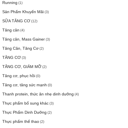
Running
(1)
Sản Phẩm Khuyến Mãi
(3)
SỮA TĂNG CƠ
(12)
Tăng cân
(4)
Tăng cân, Mass Gainer
(3)
Tăng Cân, Tăng Cơ
(2)
TĂNG CƠ
(3)
TĂNG CƠ, GIẢM MỠ
(2)
Tăng cơ, phục hồi
(0)
Tăng cơ, tăng sức mạnh
(0)
Thanh protein, thức ăn nhẹ dinh dưỡng
(4)
Thực phẩm bổ sung khác
(3)
Thực Phẩm Dinh Dưỡng
(2)
Thực phẩm thể thao
(2)