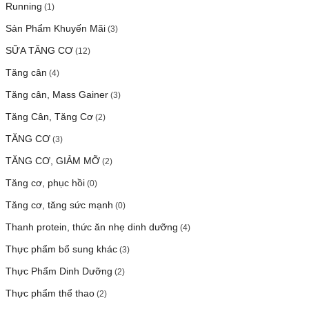
Running
(1)
Sản Phẩm Khuyến Mãi
(3)
SỮA TĂNG CƠ
(12)
Tăng cân
(4)
Tăng cân, Mass Gainer
(3)
Tăng Cân, Tăng Cơ
(2)
TĂNG CƠ
(3)
TĂNG CƠ, GIẢM MỠ
(2)
Tăng cơ, phục hồi
(0)
Tăng cơ, tăng sức mạnh
(0)
Thanh protein, thức ăn nhẹ dinh dưỡng
(4)
Thực phẩm bổ sung khác
(3)
Thực Phẩm Dinh Dưỡng
(2)
Thực phẩm thể thao
(2)