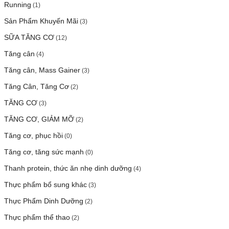
Running
(1)
Sản Phẩm Khuyến Mãi
(3)
SỮA TĂNG CƠ
(12)
Tăng cân
(4)
Tăng cân, Mass Gainer
(3)
Tăng Cân, Tăng Cơ
(2)
TĂNG CƠ
(3)
TĂNG CƠ, GIẢM MỠ
(2)
Tăng cơ, phục hồi
(0)
Tăng cơ, tăng sức mạnh
(0)
Thanh protein, thức ăn nhẹ dinh dưỡng
(4)
Thực phẩm bổ sung khác
(3)
Thực Phẩm Dinh Dưỡng
(2)
Thực phẩm thể thao
(2)