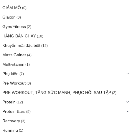
GIẢM MỠ
(0)
Glaxon
(0)
Gym/Fitness
(2)
HÀNG BÁN CHẠY
(10)
Khuyến mãi đặc biệt
(12)
Mass Gainer
(4)
Multivitamin
(1)
Phụ kiện
(7)
Pre Workout
(0)
PRE WORKOUT, TĂNG SỨC MẠNH, PHỤC HỒI SAU TẬP
(2)
Protein
(12)
Protein Bars
(5)
Recovery
(3)
Running
(1)