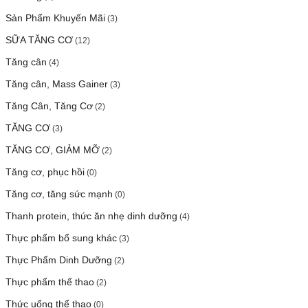
Sản Phẩm Khuyến Mãi
(3)
SỮA TĂNG CƠ
(12)
Tăng cân
(4)
Tăng cân, Mass Gainer
(3)
Tăng Cân, Tăng Cơ
(2)
TĂNG CƠ
(3)
TĂNG CƠ, GIẢM MỠ
(2)
Tăng cơ, phục hồi
(0)
Tăng cơ, tăng sức mạnh
(0)
Thanh protein, thức ăn nhẹ dinh dưỡng
(4)
Thực phẩm bổ sung khác
(3)
Thực Phẩm Dinh Dưỡng
(2)
Thực phẩm thể thao
(2)
Thức uống thể thao
(0)