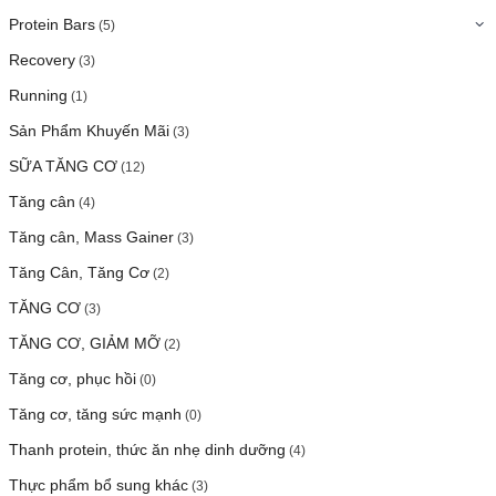
Protein Bars
(5)
Recovery
(3)
Running
(1)
Sản Phẩm Khuyến Mãi
(3)
SỮA TĂNG CƠ
(12)
Tăng cân
(4)
Tăng cân, Mass Gainer
(3)
Tăng Cân, Tăng Cơ
(2)
TĂNG CƠ
(3)
TĂNG CƠ, GIẢM MỠ
(2)
Tăng cơ, phục hồi
(0)
Tăng cơ, tăng sức mạnh
(0)
Thanh protein, thức ăn nhẹ dinh dưỡng
(4)
Thực phẩm bổ sung khác
(3)