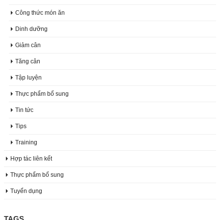
Công thức món ăn
Dinh dưỡng
Giảm cân
Tăng cân
Tập luyện
Thực phẩm bổ sung
Tin tức
Tips
Training
Hợp tác liên kết
Thực phẩm bổ sung
Tuyển dụng
TAGS