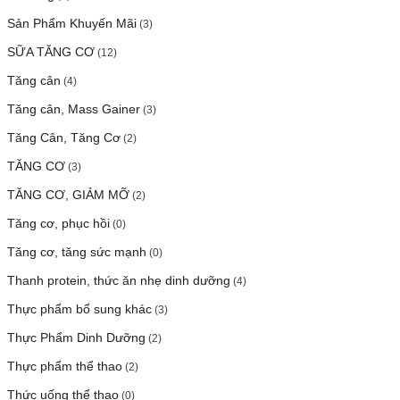
Sản Phẩm Khuyến Mãi
(3)
SỮA TĂNG CƠ
(12)
Tăng cân
(4)
Tăng cân, Mass Gainer
(3)
Tăng Cân, Tăng Cơ
(2)
TĂNG CƠ
(3)
TĂNG CƠ, GIẢM MỠ
(2)
Tăng cơ, phục hồi
(0)
Tăng cơ, tăng sức mạnh
(0)
Thanh protein, thức ăn nhẹ dinh dưỡng
(4)
Thực phẩm bổ sung khác
(3)
Thực Phẩm Dinh Dưỡng
(2)
Thực phẩm thể thao
(2)
Thức uống thể thao
(0)