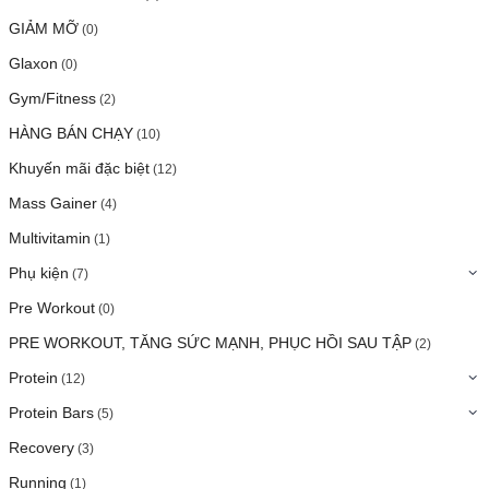
GIẢM MỠ
(0)
Glaxon
(0)
Gym/Fitness
(2)
HÀNG BÁN CHẠY
(10)
Khuyến mãi đặc biệt
(12)
Mass Gainer
(4)
Multivitamin
(1)
Phụ kiện
(7)
Pre Workout
(0)
PRE WORKOUT, TĂNG SỨC MẠNH, PHỤC HỒI SAU TẬP
(2)
Protein
(12)
Protein Bars
(5)
Recovery
(3)
Running
(1)