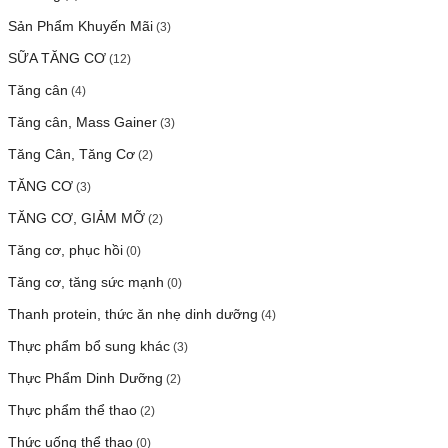
Sản Phẩm Khuyến Mãi
(3)
SỮA TĂNG CƠ
(12)
Tăng cân
(4)
Tăng cân, Mass Gainer
(3)
Tăng Cân, Tăng Cơ
(2)
TĂNG CƠ
(3)
TĂNG CƠ, GIẢM MỠ
(2)
Tăng cơ, phục hồi
(0)
Tăng cơ, tăng sức mạnh
(0)
Thanh protein, thức ăn nhẹ dinh dưỡng
(4)
Thực phẩm bổ sung khác
(3)
Thực Phẩm Dinh Dưỡng
(2)
Thực phẩm thể thao
(2)
Thức uống thể thao
(0)