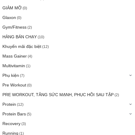
GIẢM MỠ
(0)
Glaxon
(0)
Gym/Fitness
(2)
HÀNG BÁN CHẠY
(10)
Khuyến mãi đặc biệt
(12)
Mass Gainer
(4)
Multivitamin
(1)
Phụ kiện
(7)
Pre Workout
(0)
PRE WORKOUT, TĂNG SỨC MẠNH, PHỤC HỒI SAU TẬP
(2)
Protein
(12)
Protein Bars
(5)
Recovery
(3)
Running
(1)