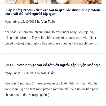
[Cập nhật] Protein từ thực vật là gì? Tác dụng của protein
thực vật đối với người tập gym
Ngày đăng: 16/10/2025 by
Văn Tuấn
Khi nhắc đến protein, nhiều người thường nghĩ ngay đến thịt, cá,
trứng hoặc sữa,…. Tuy nhiên, bên cạnh đó, protein thực vật (plant-
based protein) đang ngày càng được ưa chuộng – không chỉ bởi [...]
[HOT] Protein thực vật có tốt với người tập luyện không?
Ngày đăng: 16/11/2023 by
Văn Tuấn
Nếu bạn là một người thường xuyên tập luyện thậm chí là một vận
động viên. Bạn sẽ biết rằng protein rất cần thiết để giúp cơ bắp phục
hồi và phát triển. Nhưng nguồn [...]